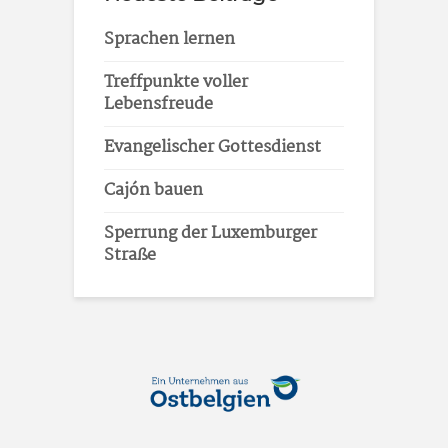
Sprachen lernen
Treffpunkte voller
Lebensfreude
Evangelischer Gottesdienst
Cajón bauen
Sperrung der Luxemburger
Straße