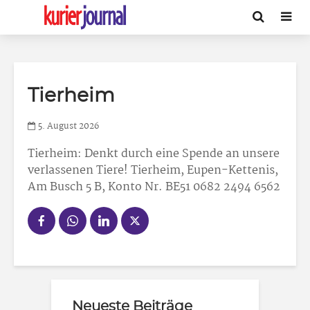
Tierheim
5. August 2026
Tierheim
: Denkt durch eine Spende an unsere
verlassenen Tiere! Tierheim, Eupen-Kettenis,
Am Busch 5 B, Konto Nr. BE51 0682 2494 6562
Neueste Beiträge