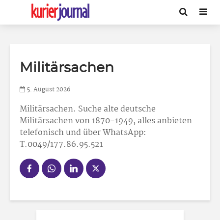
Militärsachen
5. August 2026
Militärsachen
. Suche alte deutsche
Militärsachen von 1870-1949, alles anbieten
telefonisch und über WhatsApp:
T.0049/177.86.95.521