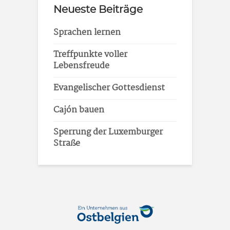
Neueste Beiträge
Sprachen lernen
Treffpunkte voller
Lebensfreude
Evangelischer Gottesdienst
Cajón bauen
Sperrung der Luxemburger
Straße