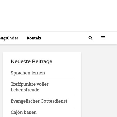
eugründer
Kontakt
Neueste Beiträge
Sprachen lernen
Treffpunkte voller
Lebensfreude
Evangelischer Gottesdienst
Cajón bauen