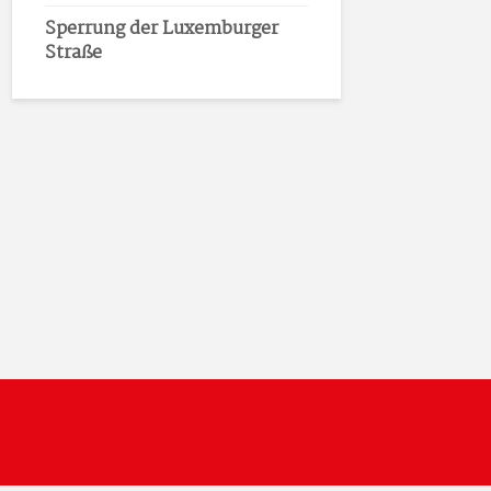
Sperrung der Luxemburger
Straße