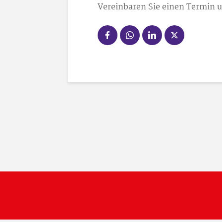
Vereinbaren Sie einen Termin u