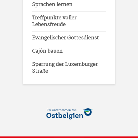
Sprachen lernen
Treffpunkte voller
Lebensfreude
Evangelischer Gottesdienst
Cajón bauen
Sperrung der Luxemburger
Straße