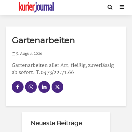
Gartenarbeiten
5. August 2026
Gartenarbeiten
aller Art, fleißig, zuverlässig
ab sofort. T.0473/22.71.66
Neueste Beiträge