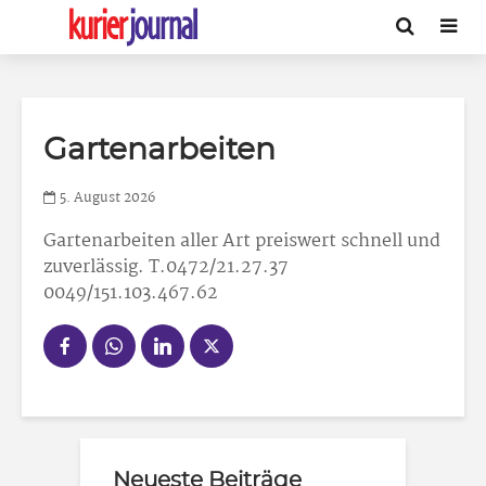
Gartenarbeiten
5. August 2026
Gartenarbeiten
aller Art preiswert schnell und
zuverlässig. T.0472/21.27.37
0049/151.103.467.62
Neueste Beiträge