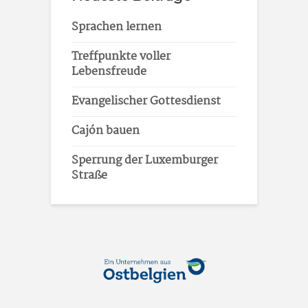
Sprachen lernen
Treffpunkte voller
Lebensfreude
Evangelischer Gottesdienst
Cajón bauen
Sperrung der Luxemburger
Straße