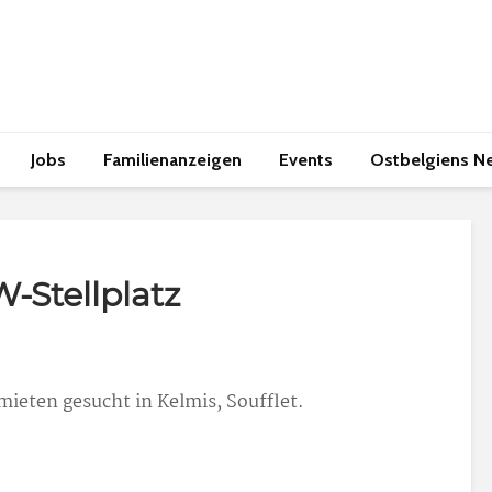
Jobs
Familienanzeigen
Events
Ostbelgiens N
-Stellplatz
mieten gesucht in Kelmis, Soufflet.