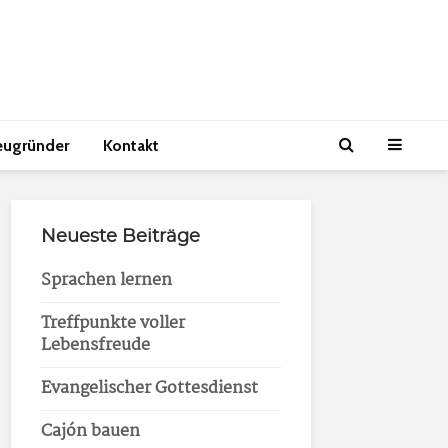
eugründer
Kontakt
Neueste Beiträge
Sprachen lernen
Treffpunkte voller
Lebensfreude
Evangelischer Gottesdienst
Cajón bauen