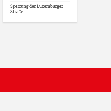
Sperrung der Luxemburger
Straße