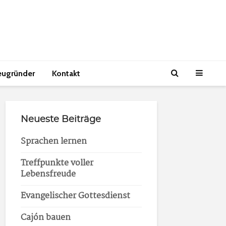
eugründer
Kontakt
Neueste Beiträge
Sprachen lernen
Treffpunkte voller
Lebensfreude
Evangelischer Gottesdienst
Cajón bauen