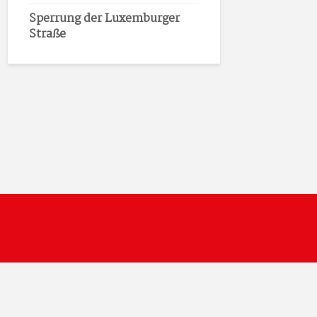
Sperrung der Luxemburger
Straße