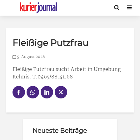
Fleißige Putzfrau
5. August 2026
Fleißige Putzfrau
sucht Arbeit in Umgebung
Kelmis. T.0465/88.41.68
Neueste Beiträge