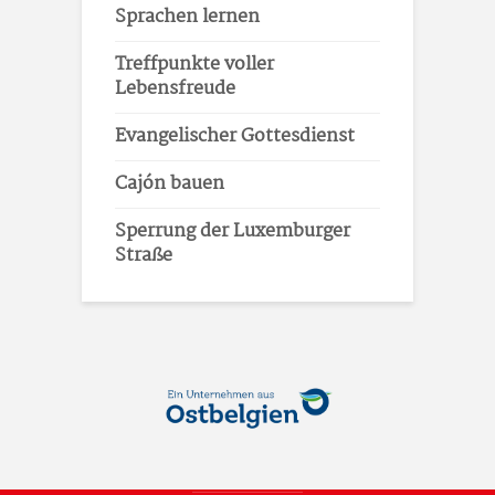
Sprachen lernen
Treffpunkte voller
Lebensfreude
Evangelischer Gottesdienst
Cajón bauen
Sperrung der Luxemburger
Straße