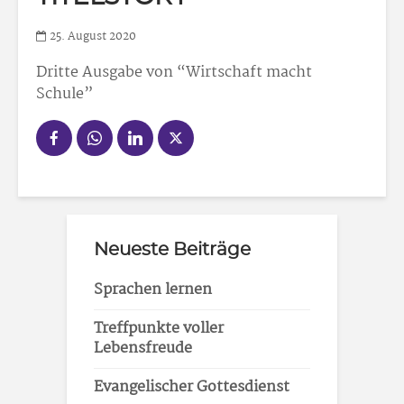
25. August 2020
Dritte Ausgabe von “Wirtschaft macht
Schule”
Neueste Beiträge
Sprachen lernen
Treffpunkte voller
Lebensfreude
Evangelischer Gottesdienst