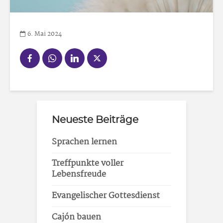
6. Mai 2024
Neueste Beiträge
Sprachen lernen
Treffpunkte voller
Lebensfreude
Evangelischer Gottesdienst
Cajón bauen