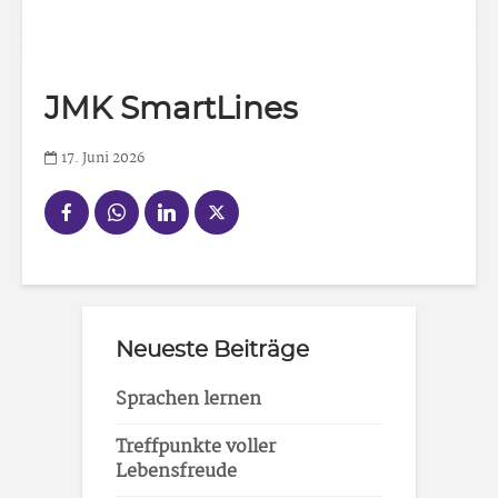
JMK SmartLines
17. Juni 2026
Neueste Beiträge
Sprachen lernen
Treffpunkte voller
Lebensfreude