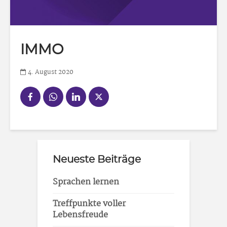
IMMO
4. August 2020
Neueste Beiträge
Sprachen lernen
Treffpunkte voller
Lebensfreude