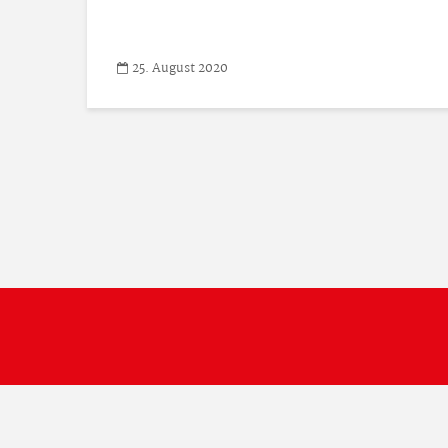
25. August 2020