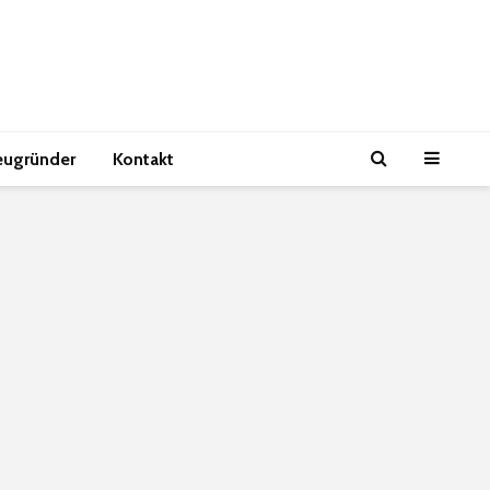
eugründer
Kontakt