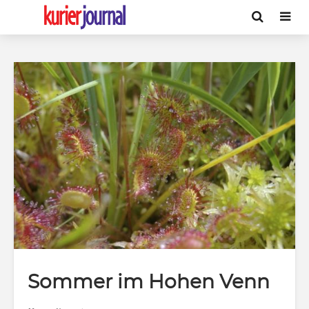
Sommer im Hohen Venn