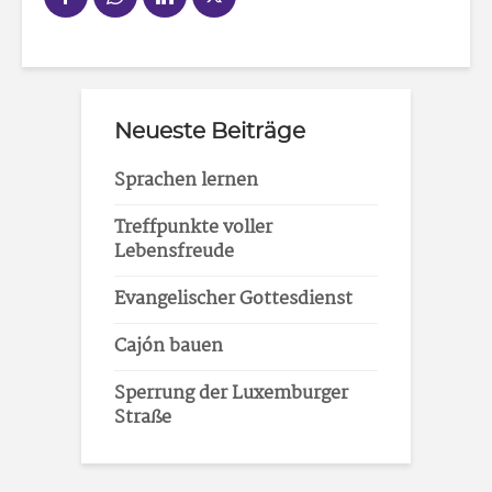
Neueste Beiträge
Sprachen lernen
Treffpunkte voller
Lebensfreude
Evangelischer Gottesdienst
Cajón bauen
Sperrung der Luxemburger
Straße