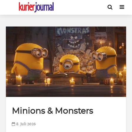
Minions & Monsters
8. Juli 2026