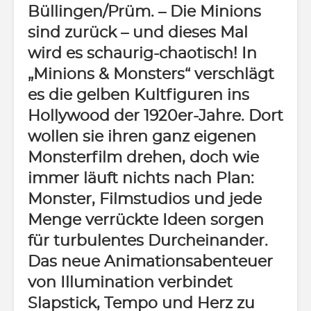
Büllingen/Prüm.
– Die Minions
sind zurück – und dieses Mal
wird es schaurig-chaotisch! In
„Minions & Monsters“ verschlägt
es die gelben Kultfiguren ins
Hollywood der 1920er-Jahre. Dort
wollen sie ihren ganz eigenen
Monsterfilm drehen, doch wie
immer läuft nichts nach Plan:
Monster, Filmstudios und jede
Menge verrückte Ideen sorgen
für turbulentes Durcheinander.
Das neue Animationsabenteuer
von Illumination verbindet
Slapstick, Tempo und Herz zu