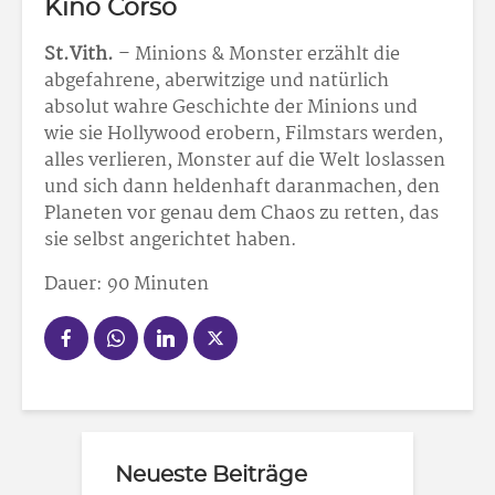
Kino Corso
St.Vith.
– Minions & Monster erzählt die
abgefahrene, aberwitzige und natürlich
absolut wahre Geschichte der Minions und
wie sie Hollywood erobern, Filmstars werden,
alles verlieren, Monster auf die Welt loslassen
und sich dann heldenhaft daranmachen, den
Planeten vor genau dem Chaos zu retten, das
sie selbst angerichtet haben.
Dauer: 90 Minuten
Neueste Beiträge