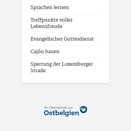
Sprachen lernen
Treffpunkte voller
Lebensfreude
Evangelischer Gottesdienst
Cajón bauen
Sperrung der Luxemburger
Straße