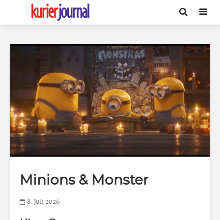
Minions & Monster
8. Juli 2026