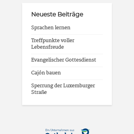
Neueste Beiträge
Sprachen lernen
Treffpunkte voller
Lebensfreude
Evangelischer Gottesdienst
Cajón bauen
Sperrung der Luxemburger
Straße