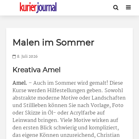
Malen im Sommer
8. Juli 2026
Kreativa Amel
Amel.
– Auch im Sommer wird gemalt! Diese
Kurse werden Hilfestellungen geben. Sowohl
abstrakte moderne Motive oder Landschaften
und Stillleben können Sie nach Vorlage, Foto
oder Skizze in Öl- oder Acrylfarbe auf
Leinwand bringen. Viele Motive wirken auf
den ersten Blick schwierig und kompliziert,
das eigene Können unzureichend, Christian