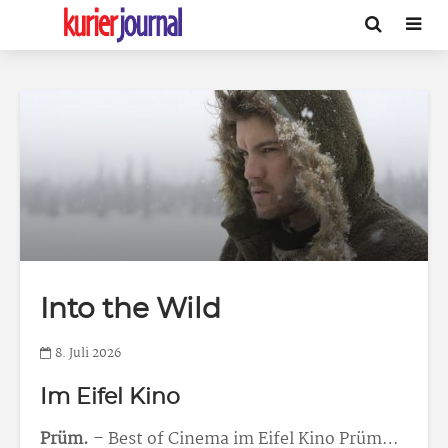
Into the Wild
8. Juli 2026
Im Eifel Kino
Prüm.
– Best of Cinema im Eifel Kino Prüm…