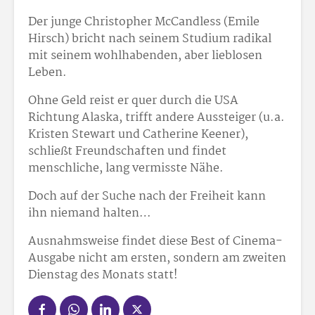
Der junge Christopher McCandless (Emile
Hirsch) bricht nach seinem Studium radikal
mit seinem wohlhabenden, aber lieblosen
Leben.
Ohne Geld reist er quer durch die USA
Richtung Alaska, trifft andere Aussteiger (u.a.
Kristen Stewart und Catherine Keener),
schließt Freundschaften und findet
menschliche, lang vermisste Nähe.
Doch auf der Suche nach der Freiheit kann
ihn niemand halten…
Ausnahmsweise findet diese Best of Cinema-
Ausgabe nicht am ersten, sondern am zweiten
Dienstag des Monats statt!