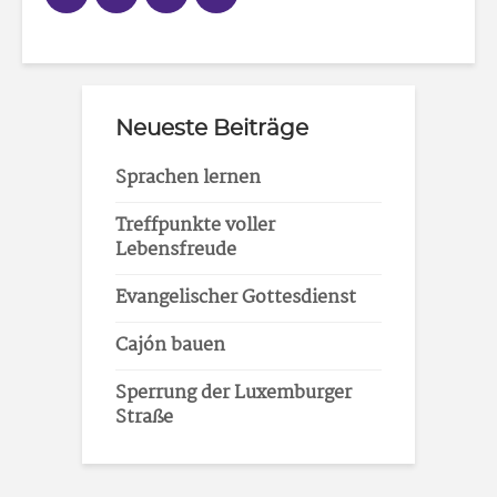
Neueste Beiträge
Sprachen lernen
Treffpunkte voller
Lebensfreude
Evangelischer Gottesdienst
Cajón bauen
Sperrung der Luxemburger
Straße