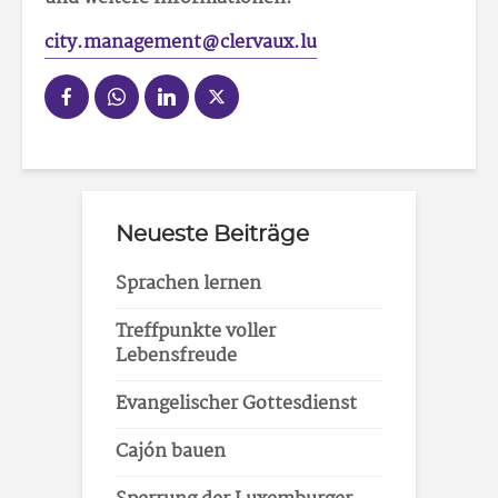
city.management@clervaux.lu
Neueste Beiträge
Sprachen lernen
Treffpunkte voller
Lebensfreude
Evangelischer Gottesdienst
Cajón bauen