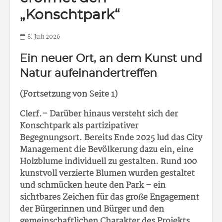
„Konschtpark“
8. Juli 2026
Ein neuer Ort, an dem Kunst und
Natur aufeinandertreffen
(Fortsetzung von Seite 1)
Clerf.–
Darüber hinaus versteht sich der
Konschtpark als partizipativer
Begegnungsort. Bereits Ende 2025 lud das City
Management die Bevölkerung dazu ein, eine
Holzblume individuell zu gestalten. Rund 100
kunstvoll verzierte Blumen wurden gestaltet
und schmücken heute den Park – ein
sichtbares Zeichen für das große Engagement
der Bürgerinnen und Bürger und den
gemeinschaftlichen Charakter des Projekts.