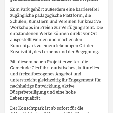
Zum Park gehört außerdem eine barrierefrei
zugängliche pädagogische Plattform, die
Schulen, Künstlern und Vereinen für kreative
Workshops im Freien zur Verfügung steht. Die
entstandenen Werke können direkt vor Ort
ausgestellt werden und machen den
Konschtpark zu einem lebendigen Ort der
Kreativität, des Lernens und der Begegnung.
Mit diesem neuen Projekt erweitert die
Gemeinde Clerf ihr touristisches, kulturelles
und freizeitbezogenes Angebot und
unterstreicht gleichzeitig ihr Engagement für
nachhaltige Entwicklung, aktive
Bürgerbeteiligung und eine hohe
Lebensqualität.
Der Konschtpark ist ab sofort für die