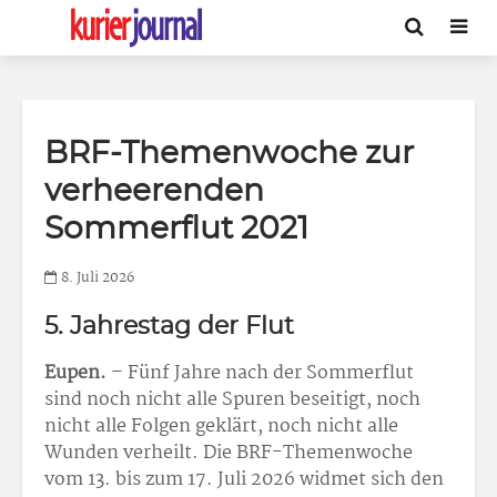
BRF-Themenwoche zur
verheerenden
Sommerflut 2021
8. Juli 2026
5. Jahrestag der Flut
Eupen.
– Fünf Jahre nach der Sommerflut
sind noch nicht alle Spuren beseitigt, noch
nicht alle Folgen geklärt, noch nicht alle
Wunden verheilt. Die BRF-Themenwoche
vom 13. bis zum 17. Juli 2026 widmet sich den