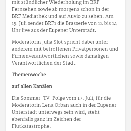
mit stündlicher Wiederholung im BRF
Fernsehen sowie ab morgens schon in der
BRF Mediathek und auf Auvio zu sehen. Am
15. Juli sendet BRF1 die Brasserie von 12 bis 14
Uhr live aus der Eupener Unterstadt.
Moderatorin Julia Slot spricht dabei unter
anderem mit betroffenen Privatpersonen und
Firmenverantwortlichen sowie damaligen
Verantwortlichen der Stadt.
Themenwoche
auf allen Kanälen
Die Sommer-TV-Folge vom 17. Juli, für die
Moderatorin Lena Orban auch in der Eupener
Unterstadt unterwegs sein wird, steht
ebenfalls ganz im Zeichen der
Flutkatastrophe.