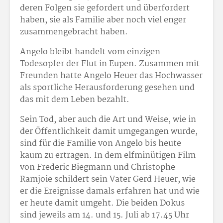
deren Folgen sie gefordert und überfordert
haben, sie als Familie aber noch viel enger
zusammengebracht haben.
Angelo bleibt handelt vom einzigen
Todesopfer der Flut in Eupen. Zusammen mit
Freunden hatte Angelo Heuer das Hochwasser
als sportliche Herausforderung gesehen und
das mit dem Leben bezahlt.
Sein Tod, aber auch die Art und Weise, wie in
der Öffentlichkeit damit umgegangen wurde,
sind für die Familie von Angelo bis heute
kaum zu ertragen. In dem elfminütigen Film
von Frederic Biegmann und Christophe
Ramjoie schildert sein Vater Gerd Heuer, wie
er die Ereignisse damals erfahren hat und wie
er heute damit umgeht. Die beiden Dokus
sind jeweils am 14. und 15. Juli ab 17.45 Uhr