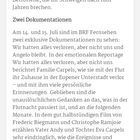
Betroffene, die ihr Schweigen nach fünf
Jahren brechen.
Zwei Dokumentationen
Am 14. und 15. Juli sind im BRF Fernsehen
zwei exklusive Dokumentationen zu sehen:
Wir hatten alles verloren, aber nicht uns und
Angelo bleibt. In der emotionalen Reportage
Wir hatten alles verloren, aber nicht uns
berichtet Familie Carpels, wie sie mit der Flut
ihr Zuhause in der Eupener Unterstadt verlor
– und mit ihm viele persönliche
Erinnerungen. Geblieben sind die
unauslöschlichen Gedanken an das, was in der
Flutnacht passiert ist, und an die folgenden
Monate. In dem gut halbstündigen Film von
Frederic Biegmann und Christophe Ramjoie
erzählen Vater Andy und Tochter Eva Carpels
sehr eindringlich, wie die Ereignisse und