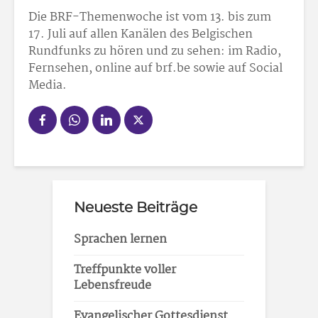
Die BRF-Themenwoche ist vom 13. bis zum
17. Juli auf allen Kanälen des Belgischen
Rundfunks zu hören und zu sehen: im Radio,
Fernsehen, online auf brf.be sowie auf Social
Media.
Neueste Beiträge
Sprachen lernen
Treffpunkte voller
Lebensfreude
Evangelischer Gottesdienst