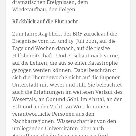
dramatischen Ereignissen, dem
Wiederaufbau, den Folgen.
Rückblick auf die Flutnacht
Zum Jahrestag blickt der BRF zurück auf die
Ereignisse vom 14. und 15. Juli 2021, auf die
Tage und Wochen danach, auf die riesige
Hilfsbereitschaft. Und er schaut nach vorne,
auf die Lehren, die aus so einer Katastrophe
gezogen werden können. Dabei beschränkt
sich die Themenwoche nicht auf die Eupener
Unterstadt mit Weser und Hill. Sie beleuchtet
auch die Erfahrungen im weiteren Verlauf des
Wesertals, an Our und Göhl, im Ahrtal, an der
Erft und an der Vicht. Zu Wort kommen
verantwortliche Personen aus den
Nachbarregionen, Wissenschaftler von den
umliegenden Universitäten, aber auch