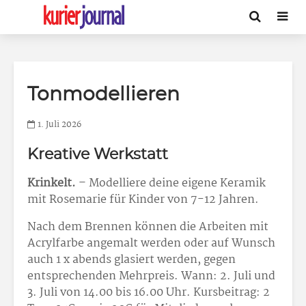
Tonmodellieren
1. Juli 2026
Kreative Werkstatt
Krinkelt.
– Modelliere deine eigene Keramik
mit Rosemarie für Kinder von 7-12 Jahren.
Nach dem Brennen können die Arbeiten mit
Acrylfarbe angemalt werden oder auf Wunsch
auch 1 x abends glasiert werden, gegen
entsprechenden Mehrpreis. Wann: 2. Juli und
3. Juli von 14.00 bis 16.00 Uhr. Kursbeitrag: 2