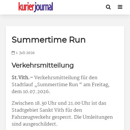
Summertime Run
1. Juli 2026
Verkehrsmitteilung
St.Vith.–
Verkehrsmitteilung für den
Stadtlauf „Summertime Run “ am Freitag,
dem 10.07.2026.
Zwischen 18.30 Uhr und 21.00 Uhr ist das
Stadtgebiet Sankt Vith für den
Fahrzeugverkehr gesperrt. Die Umleitungen
sind ausgeschildert.