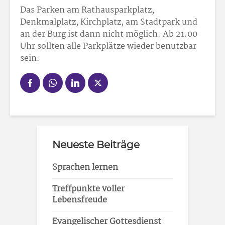
Das Parken am Rathausparkplatz,
Denkmalplatz, Kirchplatz, am Stadtpark und
an der Burg ist dann nicht möglich. Ab 21.00
Uhr sollten alle Parkplätze wieder benutzbar
sein.
Neueste Beiträge
Sprachen lernen
Treffpunkte voller
Lebensfreude
Evangelischer Gottesdienst