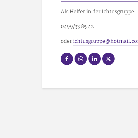
Als Helfer in der Ichtusgruppe:
0499/33 85 42
oder
ichtusgruppe@hotmail.c