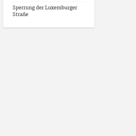
Sperrung der Luxemburger
Straße