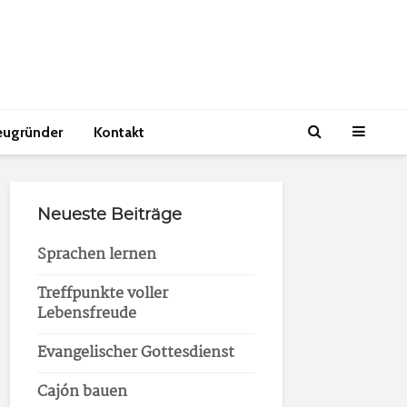
eugründer
Kontakt
Neueste Beiträge
Sprachen lernen
Treffpunkte voller
Lebensfreude
Evangelischer Gottesdienst
Cajón bauen