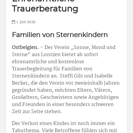
Trauerberatung
1. Juli 2026
Familien von Sternenkindern
Ostbelgien.
– Der Verein „Sonne, Mond und
Sterne“ aus Lontzen bietet ab sofort
ehrenamtliche und kostenlose
Trauerbegleitung für Familien von
Sternenkindern an. Steffi Gils und Isabelle
Becker, die den Verein vor zweieinhalb Jahren
gegründet haben, möchten Eltern, Vätern,
Großeltern, Geschwistern sowie Angehörigen
und Freunden in einer besonders schweren
Zeit zur Seite stehen.
Der Verlust eines Kindes ist noch immer ein
Tabuthema. Viele Betroffene fühlen sich mit