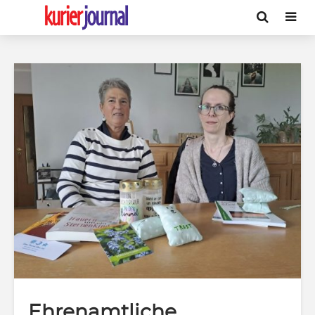
Ehrenamtliche