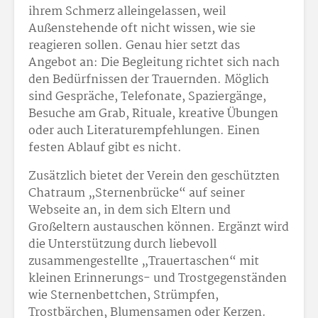
ihrem Schmerz alleingelassen, weil
Außenstehende oft nicht wissen, wie sie
reagieren sollen. Genau hier setzt das
Angebot an: Die Begleitung richtet sich nach
den Bedürfnissen der Trauernden. Möglich
sind Gespräche, Telefonate, Spaziergänge,
Besuche am Grab, Rituale, kreative Übungen
oder auch Literaturempfehlungen. Einen
festen Ablauf gibt es nicht.
Zusätzlich bietet der Verein den geschützten
Chatraum „Sternenbrücke“ auf seiner
Webseite an, in dem sich Eltern und
Großeltern austauschen können. Ergänzt wird
die Unterstützung durch liebevoll
zusammengestellte „Trauertaschen“ mit
kleinen Erinnerungs- und Trostgegenständen
wie Sternenbettchen, Strümpfen,
Trostbärchen, Blumensamen oder Kerzen.