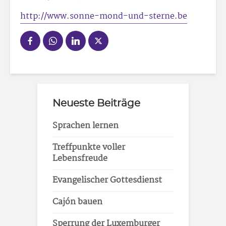
http://www.sonne-mond-und-sterne.be
Neueste Beiträge
Sprachen lernen
Treffpunkte voller
Lebensfreude
Evangelischer Gottesdienst
Cajón bauen
Sperrung der Luxemburger