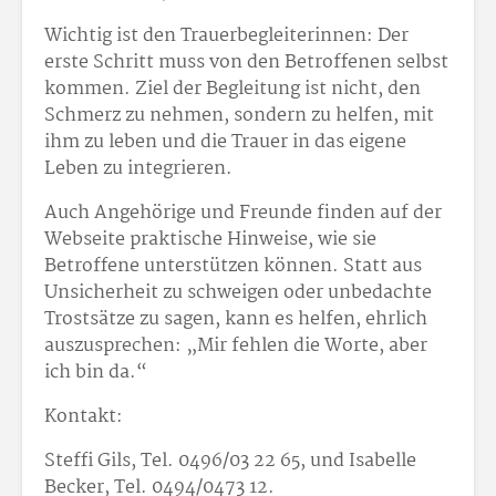
Wichtig ist den Trauerbegleiterinnen: Der
erste Schritt muss von den Betroffenen selbst
kommen. Ziel der Begleitung ist nicht, den
Schmerz zu nehmen, sondern zu helfen, mit
ihm zu leben und die Trauer in das eigene
Leben zu integrieren.
Auch Angehörige und Freunde finden auf der
Webseite praktische Hinweise, wie sie
Betroffene unterstützen können. Statt aus
Unsicherheit zu schweigen oder unbedachte
Trostsätze zu sagen, kann es helfen, ehrlich
auszusprechen: „Mir fehlen die Worte, aber
ich bin da.“
Kontakt:
Steffi Gils, Tel. 0496/03 22 65, und Isabelle
Becker, Tel. 0494/0473 12.