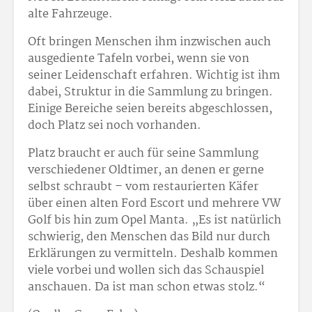
alte Fahrzeuge.
Oft bringen Menschen ihm inzwischen auch
ausgediente Tafeln vorbei, wenn sie von
seiner Leidenschaft erfahren. Wichtig ist ihm
dabei, Struktur in die Sammlung zu bringen.
Einige Bereiche seien bereits abgeschlossen,
doch Platz sei noch vorhanden.
Platz braucht er auch für seine Sammlung
verschiedener Oldtimer, an denen er gerne
selbst schraubt – vom restaurierten Käfer
über einen alten Ford Escort und mehrere VW
Golf bis hin zum Opel Manta. „Es ist natürlich
schwierig, den Menschen das Bild nur durch
Erklärungen zu vermitteln. Deshalb kommen
viele vorbei und wollen sich das Schauspiel
anschauen. Da ist man schon etwas stolz.“