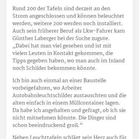
Rund 200 der Tafeln sind derzeit an den
Strom angeschlossen und können beleuchtet
werden, weitere 200 werden noch installiert.
Auch sein früherer Beruf als Lkw-Fahrer kam
Günther Laberger bei der Suche zugute.
„Dabei hat man viel gesehen und ist mit
vielen Leuten in Kontakt gekommen, die
Tipps gegeben haben, wo man auch im Inland
noch Schilder bekommen könnte.
Ich bin auch einmal an einer Baustelle
vorbeigefahren, wo Arbeiter
Autobahnleuchtschilder austauschten und die
alten einfach in einem Müllcontainer lagen.
Da habe ich angehalten und gefragt, ob ich sie
nicht mitnehmen könnte. Die Dinger sind
schon beeindruckend groß.“
Neben Leuchttafeln schlägt sein Herz auch für