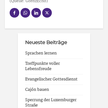
(Quelle: GrenzEcho)
Neueste Beiträge
Sprachen lernen
Treffpunkte voller
Lebensfreude
Evangelischer Gottesdienst
Cajón bauen
Sperrung der Luxemburger
Straße