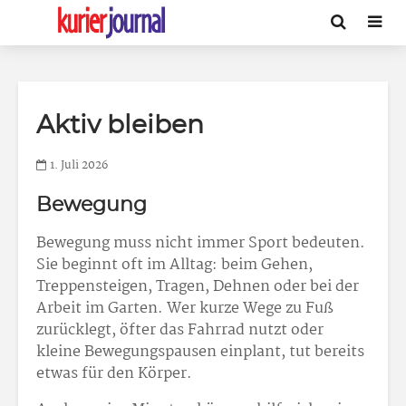
Aktiv bleiben
1. Juli 2026
Bewegung
Bewegung muss nicht immer Sport bedeuten.
Sie beginnt oft im Alltag: beim Gehen,
Treppensteigen, Tragen, Dehnen oder bei der
Arbeit im Garten. Wer kurze Wege zu Fuß
zurücklegt, öfter das Fahrrad nutzt oder
kleine Bewegungspausen einplant, tut bereits
etwas für den Körper.