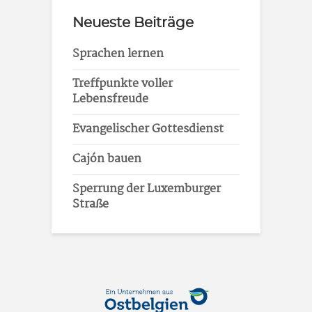
Neueste Beiträge
Sprachen lernen
Treffpunkte voller
Lebensfreude
Evangelischer Gottesdienst
Cajón bauen
Sperrung der Luxemburger
Straße