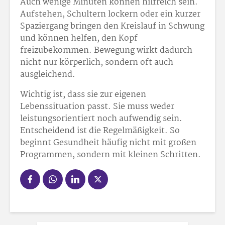
Auch wenige Minuten können hilfreich sein.
Aufstehen, Schultern lockern oder ein kurzer
Spaziergang bringen den Kreislauf in Schwung
und können helfen, den Kopf
freizubekommen. Bewegung wirkt dadurch
nicht nur körperlich, sondern oft auch
ausgleichend.
Wichtig ist, dass sie zur eigenen
Lebenssituation passt. Sie muss weder
leistungsorientiert noch aufwendig sein.
Entscheidend ist die Regelmäßigkeit. So
beginnt Gesundheit häufig nicht mit großen
Programmen, sondern mit kleinen Schritten.