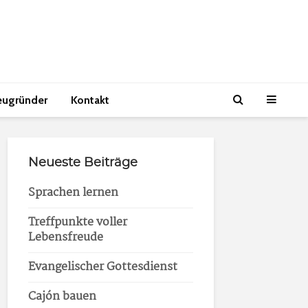
eugründer
Kontakt
Neueste Beiträge
Sprachen lernen
Treffpunkte voller
Lebensfreude
Evangelischer Gottesdienst
Cajón bauen