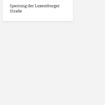
Sperrung der Luxemburger
Straße