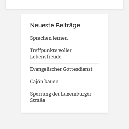
Neueste Beiträge
Sprachen lernen
Treffpunkte voller
Lebensfreude
Evangelischer Gottesdienst
Cajón bauen
Sperrung der Luxemburger
Straße