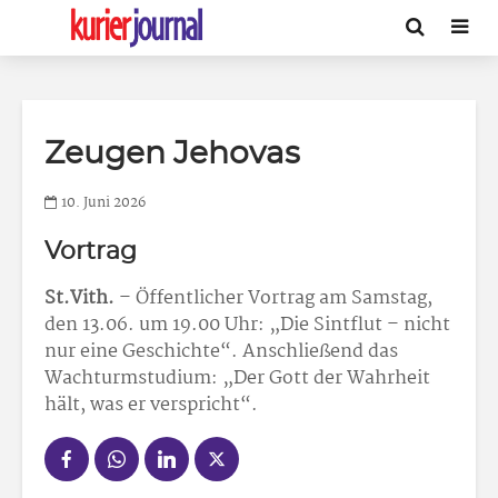
Zeugen Jehovas
10. Juni 2026
Vortrag
St.Vith.
– Öffentlicher Vortrag am Samstag,
den 13.06. um 19.00 Uhr: „Die Sintflut – nicht
nur eine Geschichte“. Anschließend das
Wachturmstudium: „Der Gott der Wahrheit
hält, was er verspricht“.