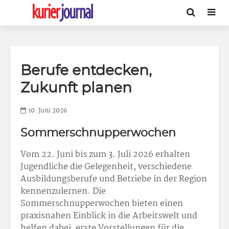
Berufe entdecken,
Zukunft planen
10. Juni 2026
Sommerschnupperwochen
Vom 22. Juni bis zum 3. Juli 2026 erhalten
Jugendliche die Gelegenheit, verschiedene
Ausbildungsberufe und Betriebe in der Region
kennenzulernen. Die
Sommerschnupperwochen bieten einen
praxisnahen Einblick in die Arbeitswelt und
helfen dabei, erste Vorstellungen für die