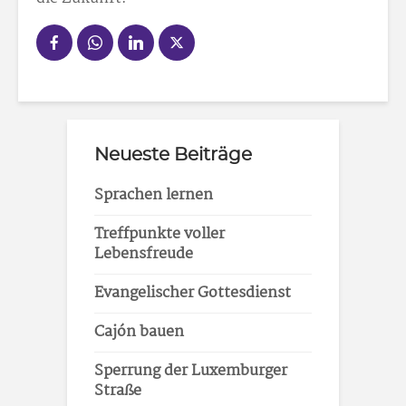
Neueste Beiträge
Sprachen lernen
Treffpunkte voller
Lebensfreude
Evangelischer Gottesdienst
Cajón bauen
Sperrung der Luxemburger
Straße