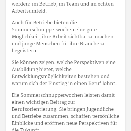
werden: im Betrieb, im Team und im echten
Arbeitsumfeld.
Auch für Betriebe bieten die
Sommerschnupperwochen eine gute
Möglichkeit, ihre Arbeit sichtbar zu machen
und junge Menschen für ihre Branche zu
begeistern.
Sie können zeigen, welche Perspektiven eine
Ausbildung bietet, welche
Entwicklungsmöglichkeiten bestehen und
warum sich der Einstieg in einen Beruf lohnt.
Die Sommerschnupperwochen leisten damit
einen wichtigen Beitrag zur
Berufsorientierung. Sie bringen Jugendliche
und Betriebe zusammen, schaffen persönliche
Einblicke und eröffnen neue Perspektiven für
die Zukunft.