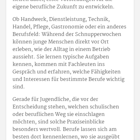
eigene berufliche Zukunft zu entwickeln.
Ob Handwerk, Dienstleistung, Technik,
Handel, Pflege, Gastronomie oder ein anderes
Berufsfeld: Während der Schnupperwochen
können junge Menschen direkt vor Ort
erleben, wie der Alltag in einem Betrieb
aussieht. Sie lernen typische Aufgaben
kennen, kommen mit Fachleuten ins
Gespräch und erfahren, welche Fähigkeiten
und Interessen für bestimmte Berufe wichtig
sind.
Gerade für Jugendliche, die vor der
Entscheidung stehen, welchen schulischen
oder beruflichen Weg sie einschlagen
möchten, sind solche Praxiseinblicke
besonders wertvoll. Berufe lassen sich am
besten dort kennenlernen, wo sie ausgeübt