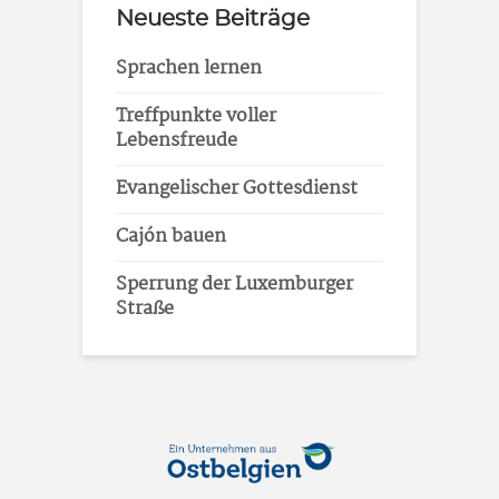
Neueste Beiträge
Sprachen lernen
Treffpunkte voller
Lebensfreude
Evangelischer Gottesdienst
Cajón bauen
Sperrung der Luxemburger
Straße