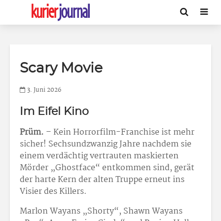
Scary Movie
3. Juni 2026
Im Eifel Kino
Prüm.
– Kein Horrorfilm-Franchise ist mehr
sicher! Sechsundzwanzig Jahre nachdem sie
einem verdächtig vertrauten maskierten
Mörder „Ghostface“ entkommen sind, gerät
der harte Kern der alten Truppe erneut ins
Visier des Killers.
Marlon Wayans „Shorty“, Shawn Wayans