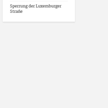
Sperrung der Luxemburger
Straße