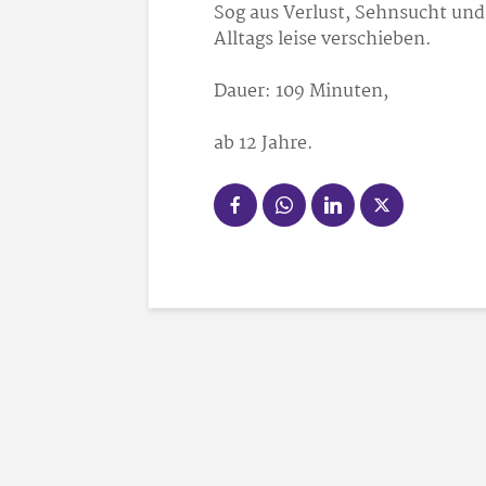
Sog aus Verlust, Sehnsucht und
Alltags leise verschieben.
Dauer: 109 Minuten,
ab 12 Jahre.