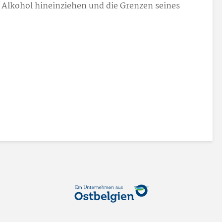
 Alkohol hineinziehen und die Grenzen seines