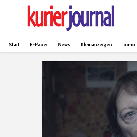
Start
E-Paper
News
Kleinanzeigen
Immo