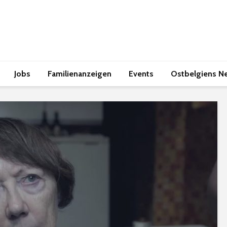
Jobs
Familienanzeigen
Events
Ostbelgiens N