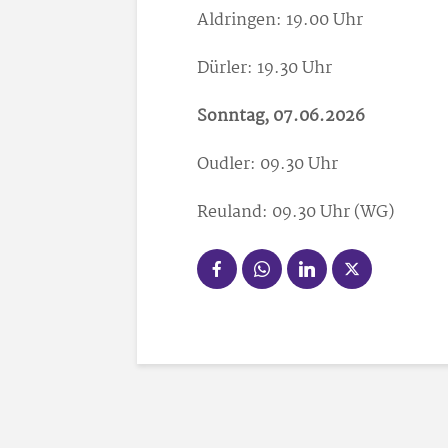
Aldringen: 19.00 Uhr
Dürler: 19.30 Uhr
Sonntag, 07.06.2026
Oudler: 09.30 Uhr
Reuland: 09.30 Uhr (WG)