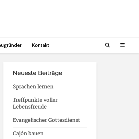
eugründer
Kontakt
Neueste Beiträge
Sprachen lernen
Treffpunkte voller
Lebensfreude
Evangelischer Gottesdienst
Cajón bauen