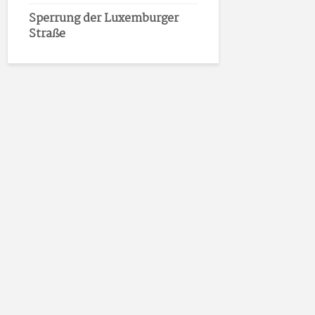
Sperrung der Luxemburger
Straße