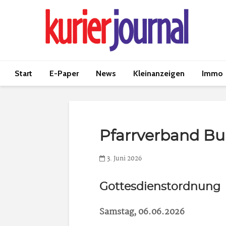
Start
E-Paper
News
Kleinanzeigen
Immo
Pfarrverband B
3. Juni 2026
Gottesdienstordnung
Samstag, 06.06.2026