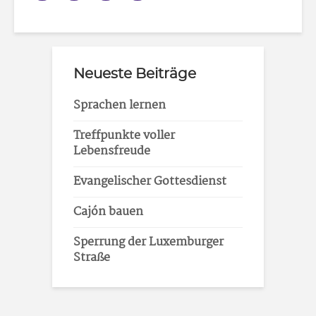
Neueste Beiträge
Sprachen lernen
Treffpunkte voller
Lebensfreude
Evangelischer Gottesdienst
Cajón bauen
Sperrung der Luxemburger
Straße