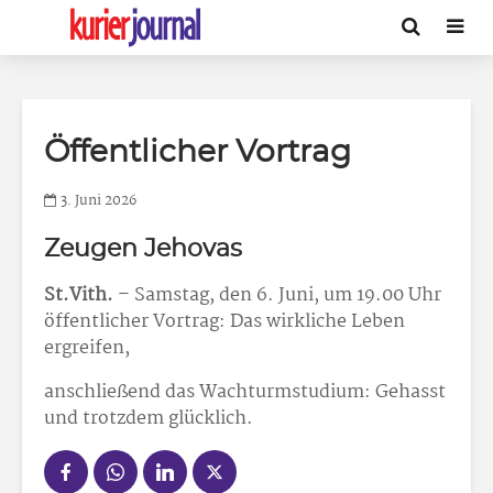
Öffentlicher Vortrag
3. Juni 2026
Zeugen Jehovas
St.Vith.
– Samstag, den 6. Juni, um 19.00 Uhr
öffentlicher Vortrag: Das wirkliche Leben
ergreifen,
anschließend das Wachturmstudium: Gehasst
und trotzdem glücklich.