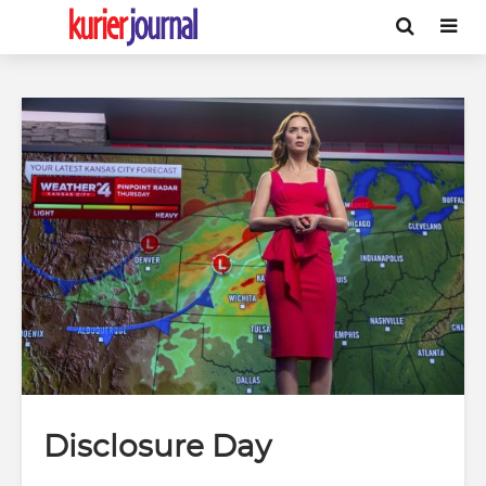
Disclosure Day