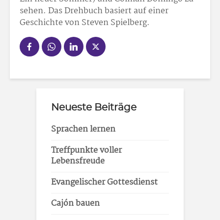
sehen. Das Drehbuch basiert auf einer
Geschichte von Steven Spielberg.
Neueste Beiträge
Sprachen lernen
Treffpunkte voller
Lebensfreude
Evangelischer Gottesdienst
Cajón bauen