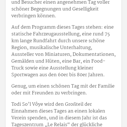
und Besucher einen angenehmen Tag voller
schöner Begegnungen und Geselligkeit
verbringen können.
Auf dem Programm dieses Tages stehen: eine
statische Fahrzeugausstellung, eine rund 75
km lange Rundfahrt durch unsere schöne
Region, musikalische Unterhaltung,
Aussteller von Miniaturen, Dokumentationen,
Gemälden und Hüten, eine Bar, ein Food-
Truck sowie eine Ausstellung kleiner
Sportwagen aus den 60er bis 80er Jahren.
Genug, um einen schönen Tag mit der Familie
oder mit Freunden zu verbringen.
Todi So’l Vôye wird den Großteil der
Einnahmen dieses Tages an einen lokalen
Verein spenden, und in diesem Jahr ist das
Tageszentrum „Le Relais“ der glückliche