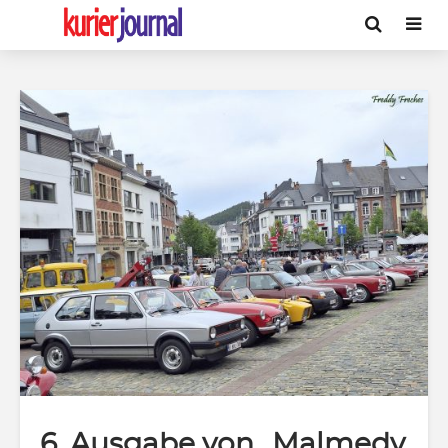
6. Ausgabe von „Malmedy