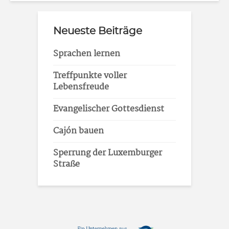
Neueste Beiträge
Sprachen lernen
Treffpunkte voller
Lebensfreude
Evangelischer Gottesdienst
Cajón bauen
Sperrung der Luxemburger
Straße