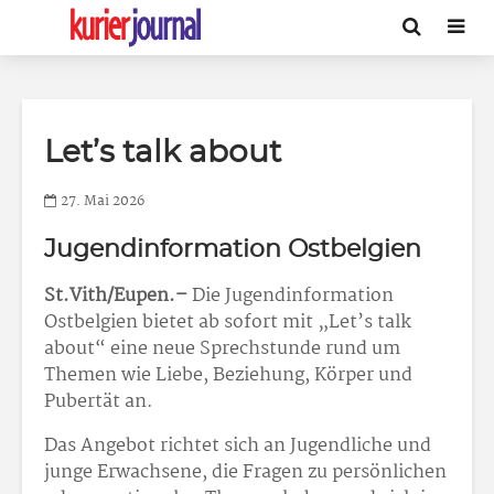
Let’s talk about
27. Mai 2026
Jugendinformation Ostbelgien
St.Vith/Eupen.–
Die Jugendinformation
Ostbelgien bietet ab sofort mit „Let’s talk
about“ eine neue Sprechstunde rund um
Themen wie Liebe, Beziehung, Körper und
Pubertät an.
Das Angebot richtet sich an Jugendliche und
junge Erwachsene, die Fragen zu persönlichen