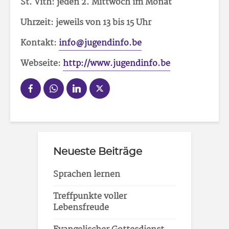
St. Vith: jeden 2. Mittwoch im Monat
Uhrzeit: jeweils von 13 bis 15 Uhr
Kontakt:
info@jugendinfo.be
Webseite:
http://www.jugendinfo.be
Neueste Beiträge
Sprachen lernen
Treffpunkte voller
Lebensfreude