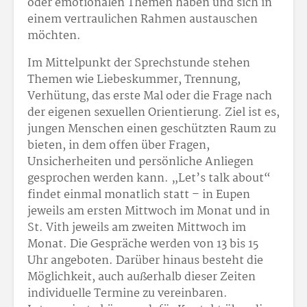
oder emotionalen Themen haben und sich in
einem vertraulichen Rahmen austauschen
möchten.
Im Mittelpunkt der Sprechstunde stehen
Themen wie Liebeskummer, Trennung,
Verhütung, das erste Mal oder die Frage nach
der eigenen sexuellen Orientierung. Ziel ist es,
jungen Menschen einen geschützten Raum zu
bieten, in dem offen über Fragen,
Unsicherheiten und persönliche Anliegen
gesprochen werden kann. „Let’s talk about“
findet einmal monatlich statt – in Eupen
jeweils am ersten Mittwoch im Monat und in
St. Vith jeweils am zweiten Mittwoch im
Monat. Die Gespräche werden von 13 bis 15
Uhr angeboten. Darüber hinaus besteht die
Möglichkeit, auch außerhalb dieser Zeiten
individuelle Termine zu vereinbaren.