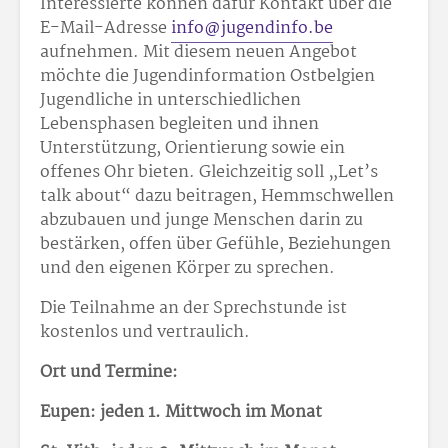
Interessierte können dafür Kontakt über die
E-Mail-Adresse
info@jugendinfo.be
aufnehmen. Mit diesem neuen Angebot
möchte die Jugendinformation Ostbelgien
Jugendliche in unterschiedlichen
Lebensphasen begleiten und ihnen
Unterstützung, Orientierung sowie ein
offenes Ohr bieten. Gleichzeitig soll „Let’s
talk about“ dazu beitragen, Hemmschwellen
abzubauen und junge Menschen darin zu
bestärken, offen über Gefühle, Beziehungen
und den eigenen Körper zu sprechen.
Die Teilnahme an der Sprechstunde ist
kostenlos und vertraulich.
Ort und Termine:
Eupen: jeden 1. Mittwoch im Monat