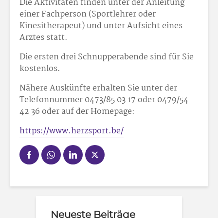
Die Aktivitäten finden unter der Anleitung
einer Fachperson (Sportlehrer oder
Kinesitherapeut) und unter Aufsicht eines
Arztes statt.
Die ersten drei Schnupperabende sind für Sie
kostenlos.
Nähere Auskünfte erhalten Sie unter der
Telefonnummer 0473/85 03 17 oder 0479/54
42 36 oder auf der Homepage:
https://www.herzsport.be/
Neueste Beiträge