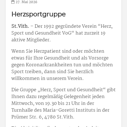
27. Mai 2026
Herzsportgruppe
St.Vith.
– Der 1992 gegründete Verein “Herz,
Sport und Gesundheit VoG“ hat zurzeit 19
aktive Mitglieder.
Wenn Sie Herzpatient sind oder möchten
etwas für Ihre Gesundheit und als Vorsorge
gegen Koronarkrankheiten tun und möchten
Sport treiben, dann sind Sie herzlich
willkommen in unserem Verein.
Die Gruppe „Herz, Sport und Gesundheit“ gibt
Ihnen dazu regelmäßig Gelegenheit jeden
Mittwoch, von 19.30 bis 21 Uhr in der
Turnhalle des Maria-Goretti Instituts in der
Prümer Str. 6, 4780 St.Vith.