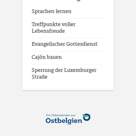
Sprachen lernen
Treffpunkte voller
Lebensfreude
Evangelischer Gottesdienst
Cajón bauen
Sperrung der Luxemburger
Straße