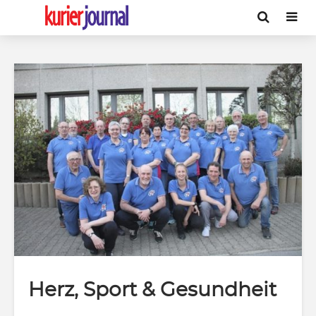
Herz, Sport & Gesundheit