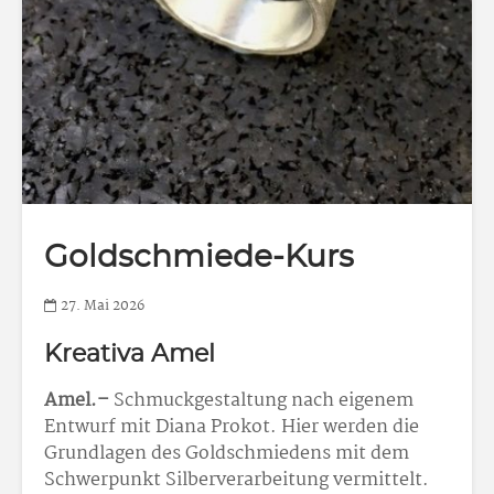
Goldschmiede-Kurs
27. Mai 2026
Kreativa Amel
Amel.–
Schmuckgestaltung nach eigenem
Entwurf mit Diana Prokot. Hier werden die
Grundlagen des Goldschmiedens mit dem
Schwerpunkt Silberverarbeitung vermittelt.