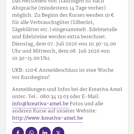
Das Herstellen von Trauringen ist nach
Absprache (mindestens 14 Tage vorher)
möglich. Zu Beginn des Kurses werden 10 €
für alle Verbrauchsgüter (Silberlot,
Sägeblätter etc.) eingesammelt. Edelmetalle
und Edelsteine werden extra berechnet.
Dienstag, dem 07. Juli 2026 von 10.30-15.00
Uhr und Mittwoch, dem 08. Juli 2026 von
10.30-15.00 Uhr.
UKB: 120 € Anmeldeschluss ist eine Woche
vor Kursbeginn!
Anmeldungen und Infos bei der Kreativa Amel
unter: Tel.: 080:34 13 03 oder E-Mail:
info@kreativa-amel.be
Fotos und alle
anderen Kurse auf unserer Website:
http://www.kreativa-amel.be