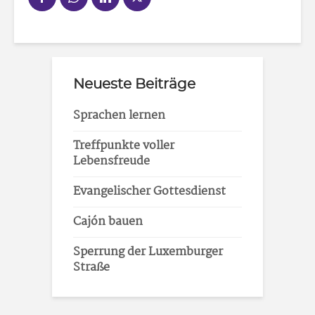
Neueste Beiträge
Sprachen lernen
Treffpunkte voller
Lebensfreude
Evangelischer Gottesdienst
Cajón bauen
Sperrung der Luxemburger
Straße