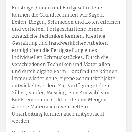
Einsteiger/innen und Fortgeschrittene
können die Grundtechniken wie Sägen,
Feilen, Biegen, Schmieden und Löten erlernen
und vertiefen. Fortgeschrittene lernen
zusätzliche Techniken kennen. Kreative
Gestaltung und handwerkliches Arbeiten
ermöglichen die Fertigstellung eines
individuellen Schmuckstückes. Durch die
verschiedenen Techniken und Materialien
und durch eigene Form-Farbfindung können
immer wieder neue, eigene Schmuckobjekte
entwickelt werden. Zur Verfügung stehen
Silber, Kupfer, Messing, eine Auswahl von
Edelsteinen und Gold in kleinen Mengen.
Andere Materialien eventuell zur
Umarbeitung können auch mitgebracht
werden.