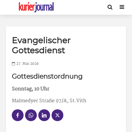
Evangelischer
Gottesdienst
27. Mai 2026
Gottesdienstordnung
Sonntag, 10 Uhr
Malmedyer Straße 97/A, St.Vith