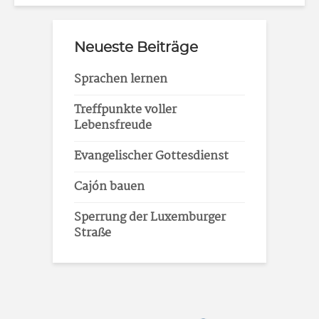
Neueste Beiträge
Sprachen lernen
Treffpunkte voller
Lebensfreude
Evangelischer Gottesdienst
Cajón bauen
Sperrung der Luxemburger
Straße