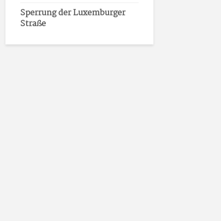
Sperrung der Luxemburger
Straße