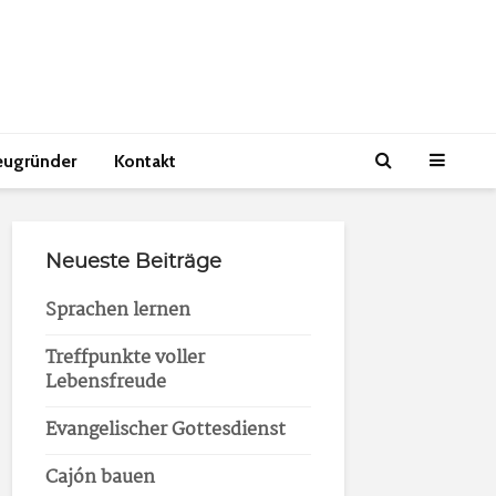
eugründer
Kontakt
Neueste Beiträge
Sprachen lernen
Treffpunkte voller
Lebensfreude
Evangelischer Gottesdienst
Cajón bauen