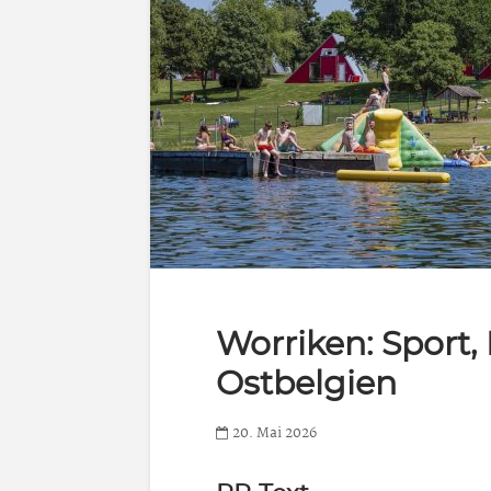
Worriken: Sport,
Ostbelgien
20. Mai 2026