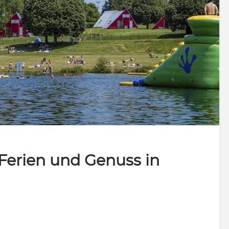
 Ferien und Genuss in