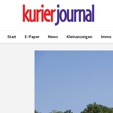
Start
E-Paper
News
Kleinanzeigen
Immo