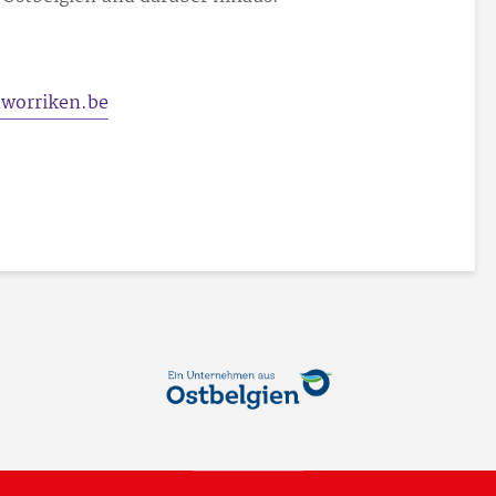
.worriken.be