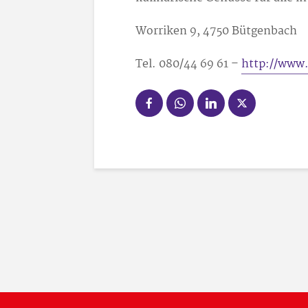
Worriken 9, 4750 Bütgenbach
Tel. 080/44 69 61 –
http://www