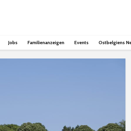
Jobs
Familienanzeigen
Events
Ostbelgiens N