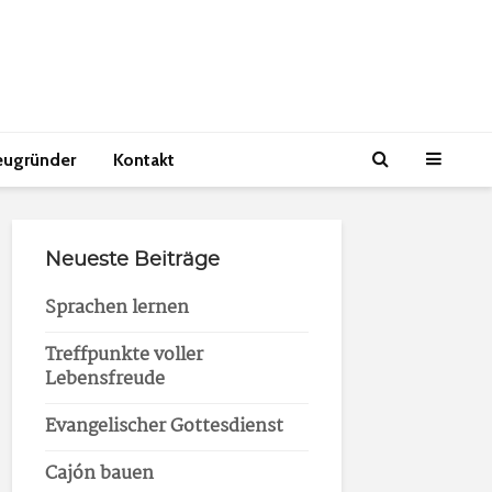
eugründer
Kontakt
Neueste Beiträge
Sprachen lernen
Treffpunkte voller
Lebensfreude
Evangelischer Gottesdienst
Cajón bauen