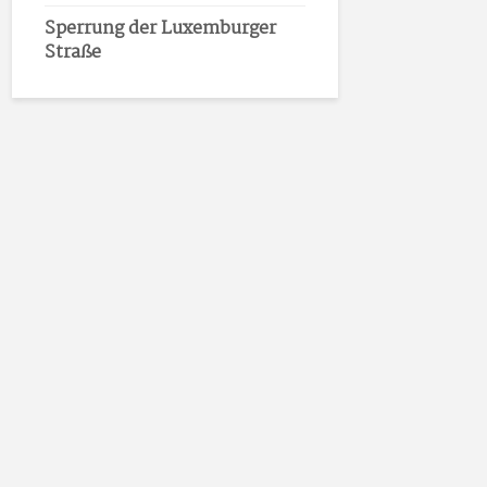
Sperrung der Luxemburger
Straße