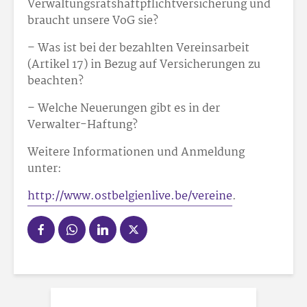
Verwaltungsratshaftpflichtversicherung und
braucht unsere VoG sie?
– Was ist bei der bezahlten Vereinsarbeit
(Artikel 17) in Bezug auf Versicherungen zu
beachten?
– Welche Neuerungen gibt es in der
Verwalter-Haftung?
Weitere Informationen und Anmeldung
unter:
http://www.ostbelgienlive.be/vereine
.