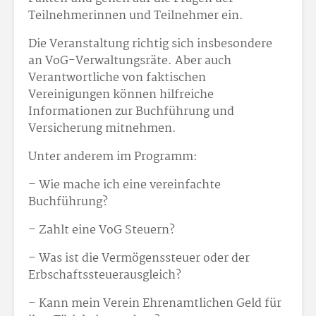
Teilnehmerinnen und Teilnehmer ein.
Die Veranstaltung richtig sich insbesondere
an VoG-Verwaltungsräte. Aber auch
Verantwortliche von faktischen
Vereinigungen können hilfreiche
Informationen zur Buchführung und
Versicherung mitnehmen.
Unter anderem im Programm:
– Wie mache ich eine vereinfachte
Buchführung?
– Zahlt eine VoG Steuern?
– Was ist die Vermögenssteuer oder der
Erbschaftssteuerausgleich?
– Kann mein Verein Ehrenamtlichen Geld für