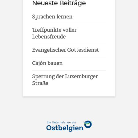
Neueste Beiträge
Sprachen lernen
Treffpunkte voller
Lebensfreude
Evangelischer Gottesdienst
Cajón bauen
Sperrung der Luxemburger
Straße