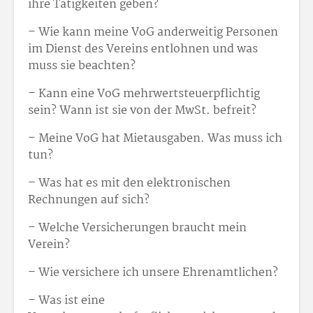
ihre Tätigkeiten geben?
– Wie kann meine VoG anderweitig Personen
im Dienst des Vereins entlohnen und was
muss sie beachten?
– Kann eine VoG mehrwertsteuerpflichtig
sein? Wann ist sie von der MwSt. befreit?
– Meine VoG hat Mietausgaben. Was muss ich
tun?
– Was hat es mit den elektronischen
Rechnungen auf sich?
– Welche Versicherungen braucht mein
Verein?
– Wie versichere ich unsere Ehrenamtlichen?
– Was ist eine