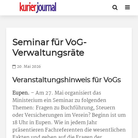
Seminar für VoG-
Verwaltungsräte
20. Mai 2026
Veranstaltungshinweis für VoGs
Eupen.
– Am 27. Mai organisiert das
Ministerium ein Seminar zu folgenden
Themen: Fragen zu Buchführung, Steuern
oder Versicherungen im Verein? Beginn ist um
18 Uhr in Eupen. Wie in jedem Jahr
präsentieren Fachreferenten die wesentlichen
Fakten und gehen auf die Fragen der