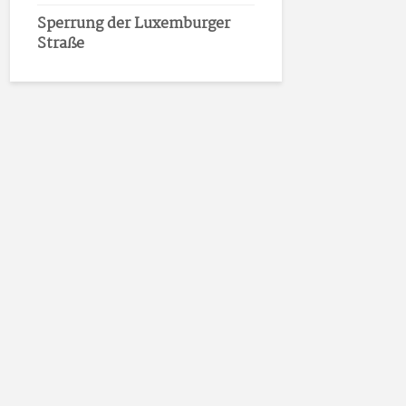
Sperrung der Luxemburger
Straße