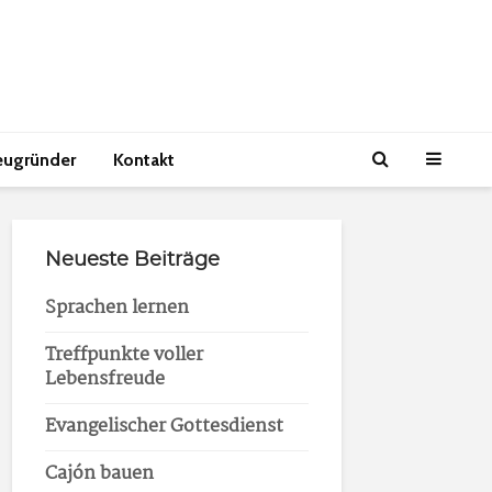
eugründer
Kontakt
Neueste Beiträge
Sprachen lernen
Treffpunkte voller
Lebensfreude
Evangelischer Gottesdienst
Cajón bauen