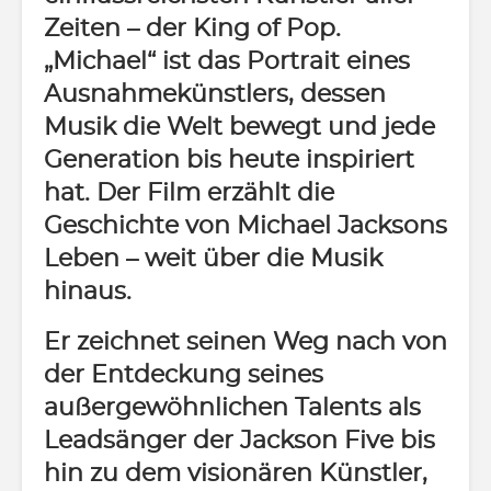
Zeiten – der King of Pop.
„Michael“ ist das Portrait eines
Ausnahmekünstlers, dessen
Musik die Welt bewegt und jede
Generation bis heute inspiriert
hat. Der Film erzählt die
Geschichte von Michael Jacksons
Leben – weit über die Musik
hinaus.
Er zeichnet seinen Weg nach von
der Entdeckung seines
außergewöhnlichen Talents als
Leadsänger der Jackson Five bis
hin zu dem visionären Künstler,