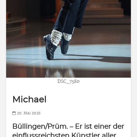
DSC_7580
Michael
20. Mai 2026
Büllingen/Prüm.
– Er ist einer der
einflussreichsten Künstler aller