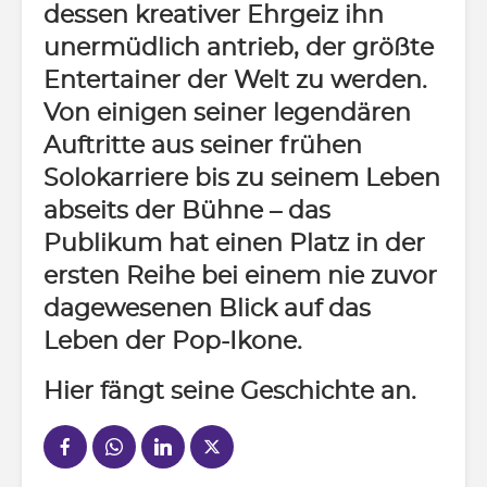
dessen kreativer Ehrgeiz ihn
unermüdlich antrieb, der größte
Entertainer der Welt zu werden.
Von einigen seiner legendären
Auftritte aus seiner frühen
Solokarriere bis zu seinem Leben
abseits der Bühne – das
Publikum hat einen Platz in der
ersten Reihe bei einem nie zuvor
dagewesenen Blick auf das
Leben der Pop-Ikone.
Hier fängt seine Geschichte an.