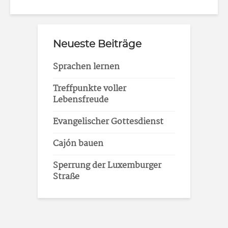
Neueste Beiträge
Sprachen lernen
Treffpunkte voller
Lebensfreude
Evangelischer Gottesdienst
Cajón bauen
Sperrung der Luxemburger
Straße