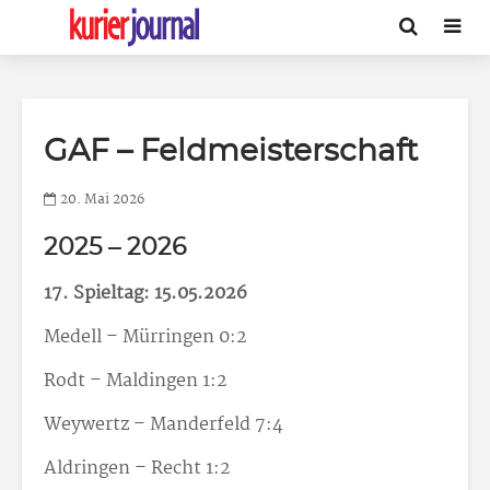
GAF – Feldmeisterschaft
20. Mai 2026
2025 – 2026
17. Spieltag: 15.05.2026
Medell – Mürringen 0:2
Rodt – Maldingen 1:2
Weywertz – Manderfeld 7:4
Aldringen – Recht 1:2