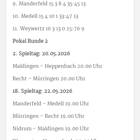
9. Manderfeld 15 3 8 4 35:45 13
10. Medell 15 4 10 1 33:47 13
11. Weywertz 16 3 13 0 25:76 9
Pokal Runde 2
2. Spieltag: 20.05.2026
Maldingen – Heppenbach 20.00 Uhr
Recht – Mürringen 20.00 Uhr
18. Spieltag: 22.05.2026
Manderfeld – Medell 19.00 Uhr
Mürringen – Recht 19.00 Uhr
Nidrum – Maldingen 19.00 Uhr