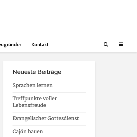
eugründer
Kontakt
Neueste Beiträge
Sprachen lernen
Treffpunkte voller
Lebensfreude
Evangelischer Gottesdienst
Cajón bauen