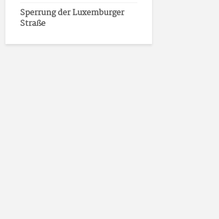
Sperrung der Luxemburger
Straße