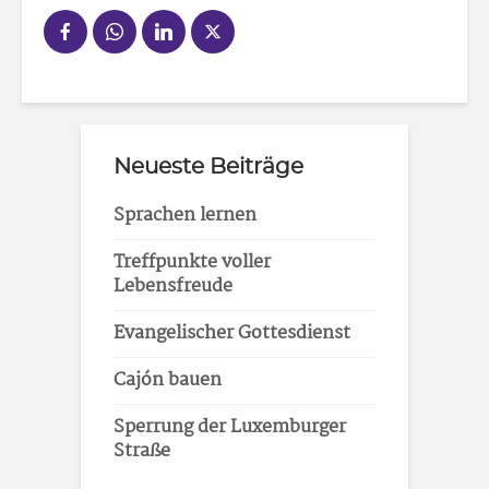
Neueste Beiträge
Sprachen lernen
Treffpunkte voller
Lebensfreude
Evangelischer Gottesdienst
Cajón bauen
Sperrung der Luxemburger
Straße