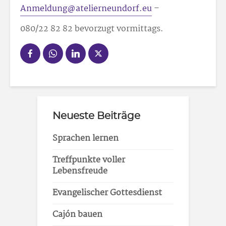
Anmeldung@atelierneundorf.eu
–
080/22 82 82 bevorzugt vormittags.
Neueste Beiträge
Sprachen lernen
Treffpunkte voller
Lebensfreude
Evangelischer Gottesdienst
Cajón bauen