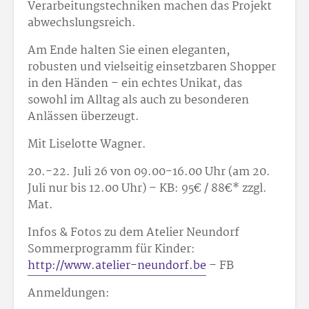
Verarbeitungstechniken machen das Projekt
abwechslungsreich.
Am Ende halten Sie einen eleganten,
robusten und vielseitig einsetzbaren Shopper
in den Händen – ein echtes Unikat, das
sowohl im Alltag als auch zu besonderen
Anlässen überzeugt.
Mit Liselotte Wagner.
20.-22. Juli 26 von 09.00-16.00 Uhr (am 20.
Juli nur bis 12.00 Uhr) – KB: 95
€ / 88
€* zzgl.
Mat.
Infos & Fotos zu dem Atelier Neundorf
Sommerprogramm für Kinder:
http://www.atelier-neundorf.be
– FB
Anmeldungen: