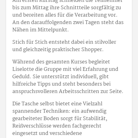
Am ersten Kurstag schneiden die Teilnehmer
bis zum Mittag ihre Schnittteile sorgfältig zu
und bereiten alles für die Verarbeitung vor.
An den darauffolgenden zwei Tagen steht das
Nähen im Mittelpunkt.
Stich für Stich entsteht dabei ein stilvoller
und gleichzeitig praktischer Shopper.
Während des gesamten Kurses begleitet
Liselotte die Gruppe mit viel Erfahrung und
Geduld. Sie unterstützt individuell, gibt
hilfreiche Tipps und steht besonders bei
anspruchsvolleren Arbeitsschritten zur Seite.
Die Tasche selbst bietet eine Vielzahl
spannender Techniken: ein aufwendig
gearbeiteter Boden sorgt für Stabilität,
Reißverschlüsse werden fachgerecht
eingesetzt und verschiedene