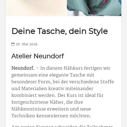
Deine Tasche, dein Style
20. Mai 2026
Atelier Neundorf
Neundorf.
– In diesem Nähkurs fertigen wir
gemeinsam eine elegante Tasche mit
besonderer Form, bei der verschiedene Stoffe
und Materialien kreativ miteinander
kombiniert werden. Der Kurs ist ideal für
fortgeschrittene Näher, die ihre
Nähkenntnisse erweitern und neue
Techniken kennenlernen möchten.