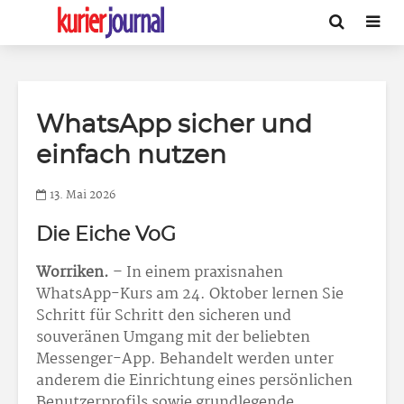
WhatsApp sicher und
einfach nutzen
13. Mai 2026
Die Eiche VoG
Worriken.
– In einem praxisnahen
WhatsApp-Kurs am 24. Oktober lernen Sie
Schritt für Schritt den sicheren und
souveränen Umgang mit der beliebten
Messenger-App. Behandelt werden unter
anderem die Einrichtung eines persönlichen
Benutzerprofils sowie grundlegende