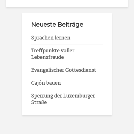
Neueste Beiträge
Sprachen lernen
Treffpunkte voller
Lebensfreude
Evangelischer Gottesdienst
Cajón bauen
Sperrung der Luxemburger
Straße