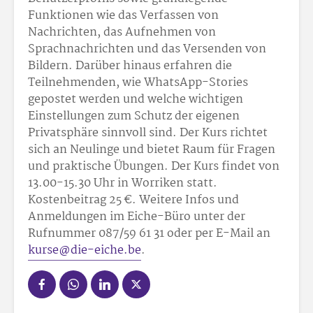
Funktionen wie das Verfassen von
Nachrichten, das Aufnehmen von
Sprachnachrichten und das Versenden von
Bildern. Darüber hinaus erfahren die
Teilnehmenden, wie WhatsApp-Stories
gepostet werden und welche wichtigen
Einstellungen zum Schutz der eigenen
Privatsphäre sinnvoll sind. Der Kurs richtet
sich an Neulinge und bietet Raum für Fragen
und praktische Übungen. Der Kurs findet von
13.00-15.30 Uhr in Worriken statt.
Kostenbeitrag 25 €. Weitere Infos und
Anmeldungen im Eiche-Büro unter der
Rufnummer 087/59 61 31 oder per E-Mail an
kurse@die-eiche.be
.