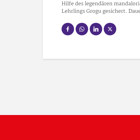
Hilfe des legendären mandalori
Lehrlings Grogu gesichert. Daue