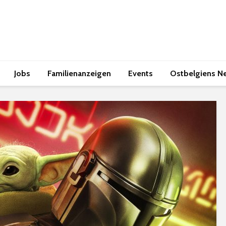
Jobs
Familienanzeigen
Events
Ostbelgiens N