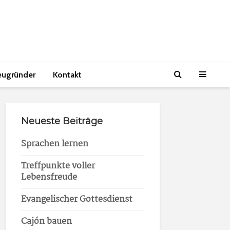
eugründer
Kontakt
Neueste Beiträge
Sprachen lernen
Treffpunkte voller
Lebensfreude
Evangelischer Gottesdienst
Cajón bauen