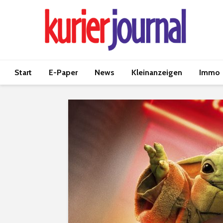
Start
E-Paper
News
Kleinanzeigen
Immo