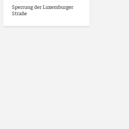
Sperrung der Luxemburger
Straße